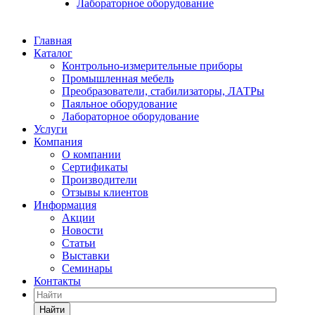
Лабораторное оборудование
Главная
Каталог
Контрольно-измерительные приборы
Промышленная мебель
Преобразователи, стабилизаторы, ЛАТРы
Паяльное оборудование
Лабораторное оборудование
Услуги
Компания
О компании
Сертификаты
Производители
Отзывы клиентов
Информация
Акции
Новости
Статьи
Выставки
Семинары
Контакты
Найти