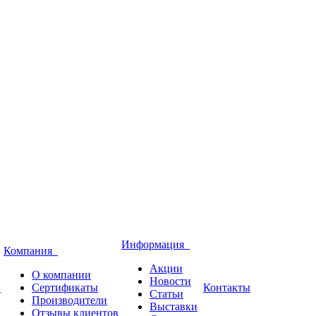
Информация
Компания
Акции
О компании
Новости
и
Сертификаты
Контакты
Статьи
Производители
Выставки
Отзывы клиентов