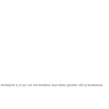
товаров и услуг на постоянно высоком уровне обслуживания.