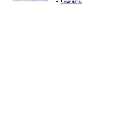
Семинары