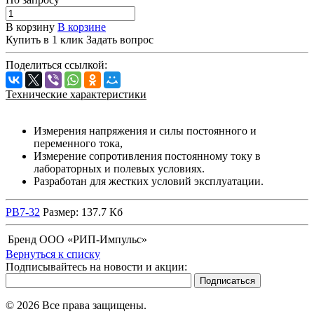
В корзину
В корзине
Купить в 1 клик
Задать вопрос
Поделиться ссылкой:
Технические характеристики
Измерения напряжения и силы постоянного и
переменного тока,
Измерение сопротивления постоянному току в
лабораторных и полевых условиях.
Разработан для жестких условий эксплуатации.
РВ7-32
Размер: 137.7 Кб
Бренд
ООО «РИП-Импульс»
Вернуться к списку
Подписывайтесь на новости и акции:
© 2026 Все права защищены.