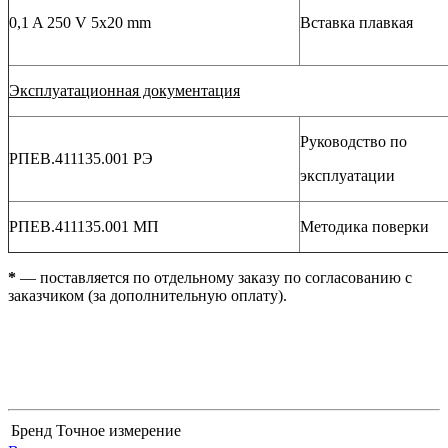
0,1 A 250 V 5х20 mm
Вставка плавкая
Эксплуатационная документация
Руководство по
РПЕВ.411135.001 РЭ
эксплуатации
РПЕВ.411135.001 МП
Методика поверки
*
— поставляется по отдельному заказу по согласованию с
заказчиком (за дополнительную оплату).
Бренд
Точное измерение