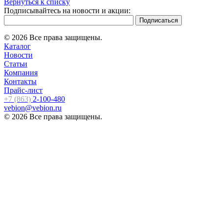
Вернуться к списку
Подписывайтесь на новости и акции:
© 2026 Все права защищены.
Каталог
Новости
Статьи
Компания
Контакты
Прайс-лист
+7 (863)
2-100-480
vebion@vebion.ru
© 2026 Все права защищены.