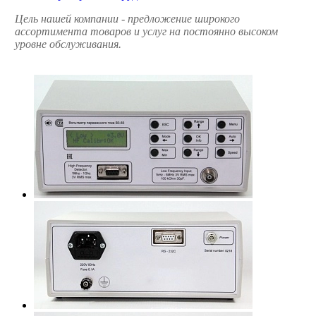
Цель нашей компании - предложение широкого
ассортимента товаров и услуг на постоянно высоком
уровне обслуживания.