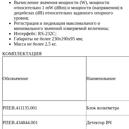
Вычисление значения мощности (W), мощности
относительно 1 mW (dBm) и мощности (напряжения) в
децибелах (dB) относительно заданного опорного
уровня;
Регистрация и индикация максимального и
минимального значений измеряемой величины;
Интерфейс: RS-232C;
Габариты не более 230x190x95 мм;
Масса не более 2,5 кг.
КОМПЛЕКТАЦИЯ
Обозначение
Наименование
РПЕВ.411135.001
Блок вольтметра
РПЕВ.434844.001
Детектор ВЧ