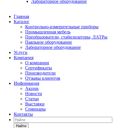
Лабораторное оборудование
Главная
Каталог
Контрольно-измерительные приборы
Промышленная мебель
Преобразователи, стабилизаторы, ЛАТРы
Паяльное оборудование
Лабораторное оборудование
Услуги
Компания
О компании
Сертификаты
Производители
Отзывы клиентов
Информация
Акции
Новости
Статьи
Выставки
Семинары
Контакты
Найти