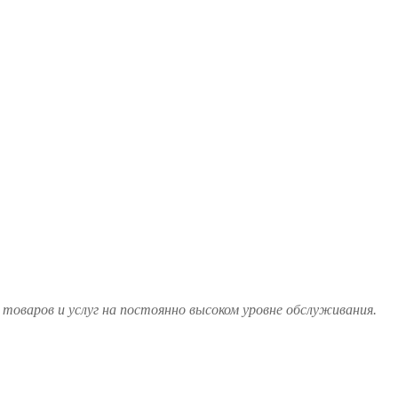
товаров и услуг на постоянно высоком уровне обслуживания.