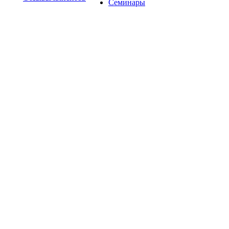
Семинары