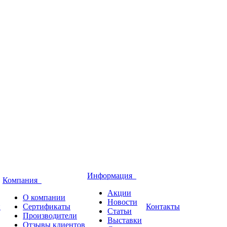
Информация
Компания
Акции
О компании
Новости
и
Сертификаты
Контакты
Статьи
Производители
Выставки
Отзывы клиентов