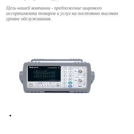
Цель нашей компании - предложение широкого
ассортимента товаров и услуг на постоянно высоком
уровне обслуживания.