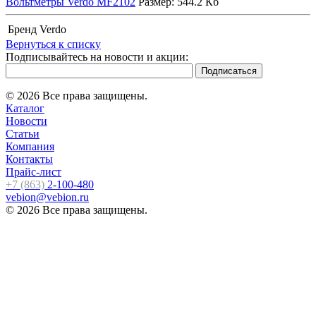
Вольтметры Verdo MF2102
Размер: 544.2 Кб
Бренд
Verdo
Вернуться к списку
Подписывайтесь на новости и акции:
© 2026 Все права защищены.
Каталог
Новости
Статьи
Компания
Контакты
Прайс-лист
+7 (863)
2-100-480
vebion@vebion.ru
© 2026 Все права защищены.