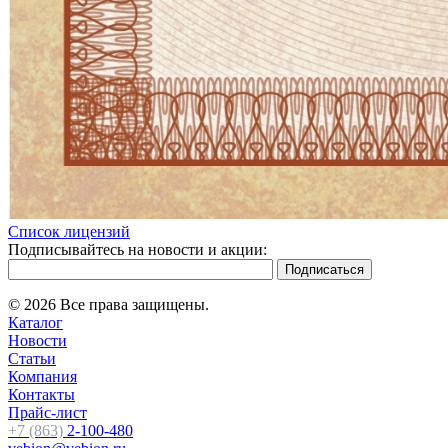
Список лицензий
Подписывайтесь на новости и акции:
© 2026 Все права защищены.
Каталог
Новости
Статьи
Компания
Контакты
Прайс-лист
+7 (863)
2-100-480