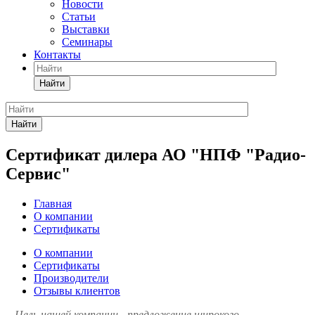
Новости
Статьи
Выставки
Семинары
Контакты
Найти
Найти
Сертификат дилера АО "НПФ "Радио-
Сервис"
Главная
О компании
Сертификаты
О компании
Сертификаты
Производители
Отзывы клиентов
Цель нашей компании - предложение широкого