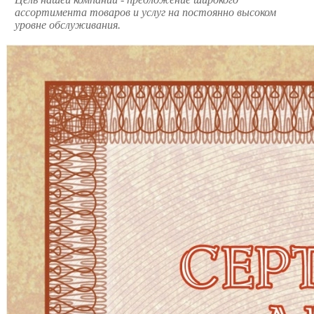
ассортимента товаров и услуг на постоянно высоком
уровне обслуживания.