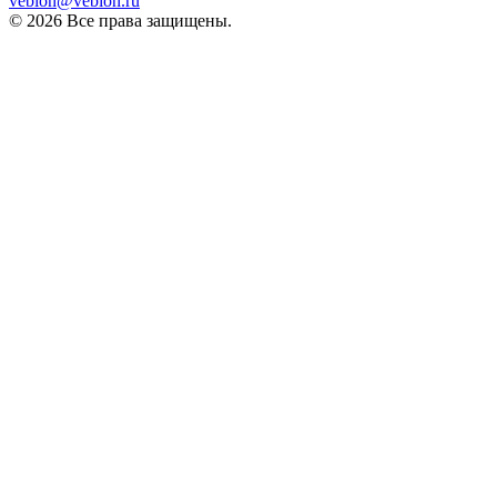
vebion@vebion.ru
© 2026 Все права защищены.