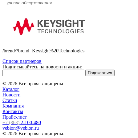
уровне обслуживания.
/brend/?brend=Keysight%20Technologies
Список партнеров
Подписывайтесь на новости и акции:
© 2026 Все права защищены.
Каталог
Новости
Статьи
Компания
Контакты
Прайс-лист
+7 (863)
2-100-480
vebion@vebion.ru
© 2026 Все права защищены.