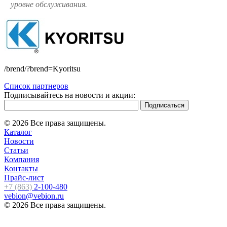
уровне обслуживания.
/brend/?brend=Kyoritsu
Список партнеров
Подписывайтесь на новости и акции:
© 2026 Все права защищены.
Каталог
Новости
Статьи
Компания
Контакты
Прайс-лист
+7 (863)
2-100-480
vebion@vebion.ru
© 2026 Все права защищены.