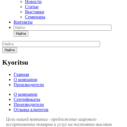
Новости
Статьи
Выставки
Семинары
Контакты
Найти
Найти
Kyoritsu
Главная
О компании
Производители
О компании
Сертификаты
Производители
Отзывы клиентов
Цель нашей компании - предложение широкого
ассортимента товаров и услуг на постоянно высоком