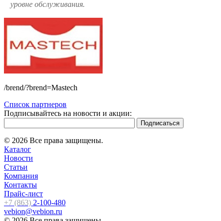
уровне обслуживания.
/brend/?brend=Mastech
Список партнеров
Подписывайтесь на новости и акции:
© 2026 Все права защищены.
Каталог
Новости
Статьи
Компания
Контакты
Прайс-лист
+7 (863)
2-100-480
vebion@vebion.ru
© 2026 Все права защищены.