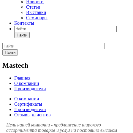
Новости
Статьи
Выставки
Семинары
Контакты
Найти
Найти
Mastech
Главная
О компании
Производители
О компании
Сертификаты
Производители
Отзывы клиентов
Цель нашей компании - предложение широкого
ассортимента товаров и услуг на постоянно высоком