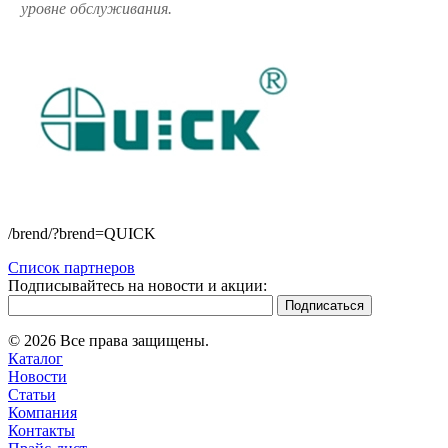
уровне обслуживания.
/brend/?brend=QUICK
Список партнеров
Подписывайтесь на новости и акции:
© 2026 Все права защищены.
Каталог
Новости
Статьи
Компания
Контакты