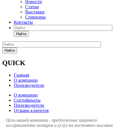
Новости
Статьи
Выставки
Семинары
Контакты
Найти
Найти
QUICK
Главная
О компании
Производители
О компании
Сертификаты
Производители
Отзывы клиентов
Цель нашей компании - предложение широкого
ассортимента товаров и услуг на постоянно высоком