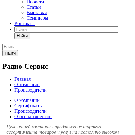
Новости
Статьи
Выставки
Семинары
Контакты
Найти
Найти
Радио-Сервис
Главная
О компании
Производители
О компании
Сертификаты
Производители
Отзывы клиентов
Цель нашей компании - предложение широкого
ассортимента товаров и услуг на постоянно высоком