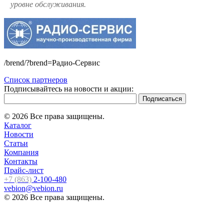
уровне обслуживания.
/brend/?brend=Радио-Сервис
Список партнеров
Подписывайтесь на новости и акции:
© 2026 Все права защищены.
Каталог
Новости
Статьи
Компания
Контакты
Прайс-лист
+7 (863)
2-100-480
vebion@vebion.ru
© 2026 Все права защищены.