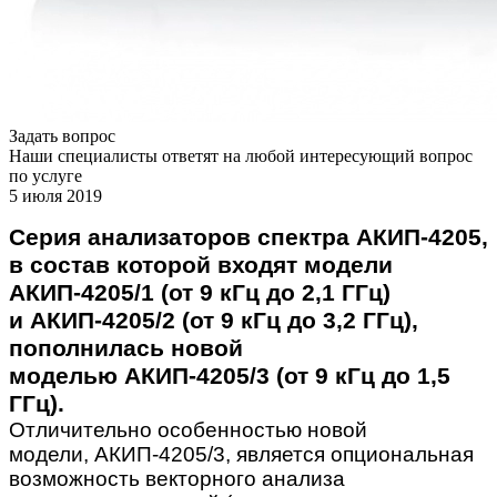
Задать вопрос
Наши специалисты ответят на любой интересующий вопрос
по услуге
5 июля 2019
Серия анализаторов спектра АКИП-4205,
в состав которой входят модели
АКИП-4205/1 (от 9 кГц до 2,1 ГГц)
и АКИП-4205/2 (от 9 кГц до 3,2 ГГц),
пополнилась новой
моделью АКИП-4205/3 (от 9 кГц до 1,5
ГГц).
Отличительно особенностью новой
модели, АКИП-4205/3, является опциональная
возможность векторного анализа