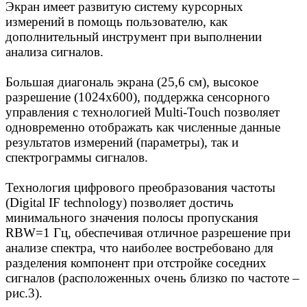
Экран имеет развитую систему курсорных
измерений в помощь пользователю, как
дополнительный инструмент при выполнении
анализа сигналов.
Большая диагональ экрана (25,6 см), высокое
разрешение (1024х600), поддержка сенсорного
управления с технологией Multi-Touch позволяет
одновременно отображать как численные данные
результатов измерений (параметры), так и
спектрограммы сигналов.
Технология цифрового преобразования частоты
(Digital IF technology) позволяет достичь
минимального значения полосы пропускания
RBW=1 Гц, обеспечивая отличное разрешение при
анализе спектра, что наиболее востребовано для
разделения компонент при отстройке соседних
сигналов (расположенных очень близко по частоте –
рис.3).