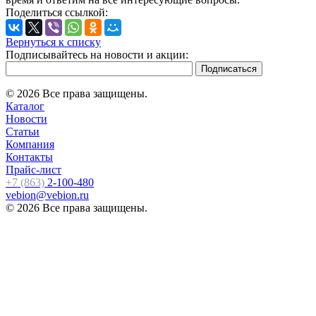
Поделиться ссылкой:
Вернуться к списку
Подписывайтесь на новости и акции:
© 2026 Все права защищены.
Каталог
Новости
Статьи
Компания
Контакты
Прайс-лист
+7 (863)
2-100-480
vebion@vebion.ru
© 2026 Все права защищены.