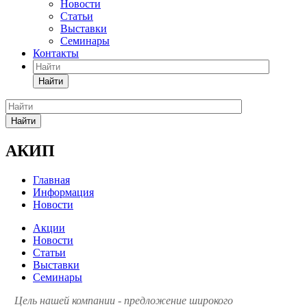
Новости
Статьи
Выставки
Семинары
Контакты
Найти
Найти
АКИП
Главная
Информация
Новости
Акции
Новости
Статьи
Выставки
Семинары
Цель нашей компании - предложение широкого