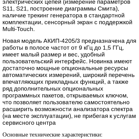
электрических цепей (измерение параметров
S11, S21, построение диаграммы Смита),
наличие трекинг генератора в стандартной
комплектации, сенсорный экран с поддержкой
Multi-Touch.
Новая модель АКИП-4205/3 предназначена для
работы в полосе частот от 9 кГц до 1,5 ГГц,
имеет малый размер и вес, удобный
пользовательский интерфейс. Новинка имеют
достаточно мощные опциональные ресурсы
автоматических измерений, широкий перечень
впечатляющих прикладных функций, а также
ряд дополнительных опциональных
программных пакетов, открываемых ключом,
что позволяет пользователю самостоятельно
расширить возможности анализатора спектра
(на месте эксплуатации), не прибегая к услугам
сервисного центра
Основные технические характеристики: