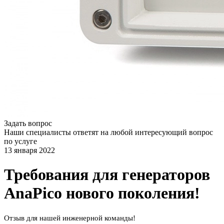
Задать вопрос
Наши специалисты ответят на любой интересующий вопрос
по услуге
13 января 2022
Требования для генераторов
AnaPico нового поколения!
Отзыв для нашей инженерной команды!