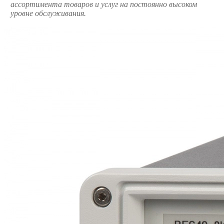
ассортимента товаров и услуг на постоянно высоком
уровне обслуживания.