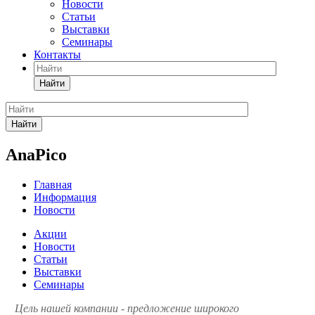
Новости
Статьи
Выставки
Семинары
Контакты
Найти
Найти
AnaPico
Главная
Информация
Новости
Акции
Новости
Статьи
Выставки
Семинары
Цель нашей компании - предложение широкого