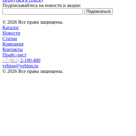
Подписывайтесь на новости и акции:
© 2026 Все права защищены.
Каталог
Новости
Статьи
Компания
Контакты
Прайс-лист
+7 (863)
2-100-480
vebion@vebion.ru
© 2026 Все права защищены.