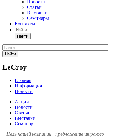
Новости
Статьи
Выставки
Семинары
Контакты
Найти
Найти
LeCroy
Главная
Информация
Новости
Акции
Новости
Статьи
Выставки
Семинары
Цель нашей компании - предложение широкого