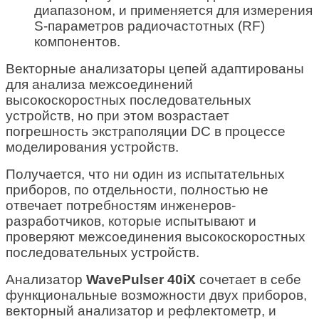
диапазоном, и применяется для измерения
S-параметров радиочастотных (RF)
компонентов.
Векторные анализаторы цепей адаптированы
для анализа межсоединений
высокоскоростных последовательных
устройств, но при этом возрастает
погрешность экстраполяции DC в процессе
моделирования устройств.
Получается, что ни один из испытательных
приборов, по отдельности, полностью не
отвечает потребностям инженеров-
разработчиков, которые испытывают и
проверяют межсоединения высокоскоростных
последовательных устройств.
Анализатор
WavePulser 40iX
сочетает в себе
функциональные возможности двух приборов,
векторный анализатор и рефлектометр, и