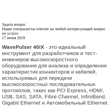
Задать вопрос
Наши специалисты ответят на любой интересующий вопрос
по услуге
17 июня 2019
WavePulser 40iX
- это идеальный
инструмент для разработчиков и тест-
инженеров высокоскоростного
оборудования для анализа и определения
характеристик коннекторов и кабелей,
используемых для передачи
высокоскоростных последовательных
протоколов, таких как PCI Express, HDMI,
USB, SAS, SATA, Fibre Channel, InfiniBand,
Gigabit Ethernet и Автомобильный Ethernet.