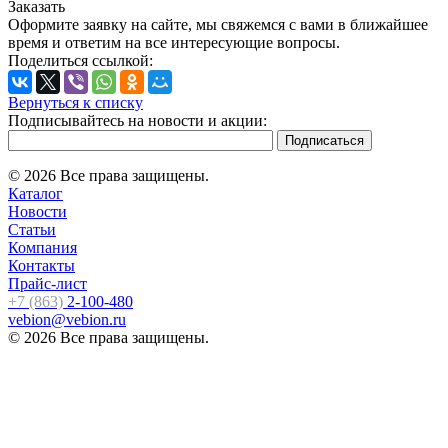
Заказать
Оформите заявку на сайте, мы свяжемся с вами в ближайшее
время и ответим на все интересующие вопросы.
Поделиться ссылкой:
Вернуться к списку
Подписывайтесь на новости и акции:
© 2026 Все права защищены.
Каталог
Новости
Статьи
Компания
Контакты
Прайс-лист
+7 (863)
2-100-480
vebion@vebion.ru
© 2026 Все права защищены.