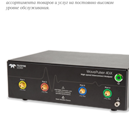
ассортимента товаров и услуг на постоянно высоком
уровне обслуживания.