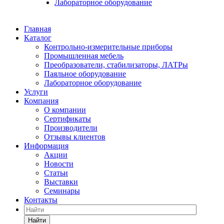
Лабораторное оборудование
Главная
Каталог
Контрольно-измерительные приборы
Промышленная мебель
Преобразователи, стабилизаторы, ЛАТРы
Паяльное оборудование
Лабораторное оборудование
Услуги
Компания
О компании
Сертификаты
Производители
Отзывы клиентов
Информация
Акции
Новости
Статьи
Выставки
Семинары
Контакты
Найти