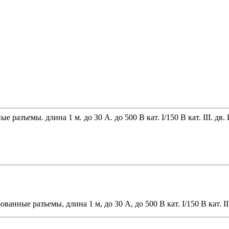
азъемы. длина 1 м. до 30 А. до 500 В кат. I/150 В кат. III. дв.
нные разъемы, длина 1 м, до 30 А, до 500 В кат. I/150 В кат. II