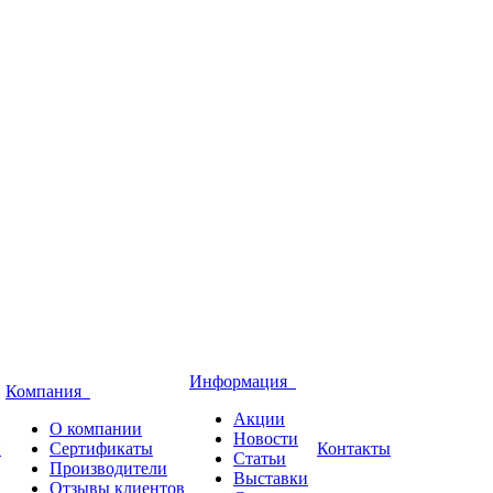
Информация
Компания
Акции
О компании
Новости
и
Сертификаты
Контакты
Статьи
Производители
Выставки
Отзывы клиентов