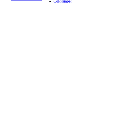
Семинары