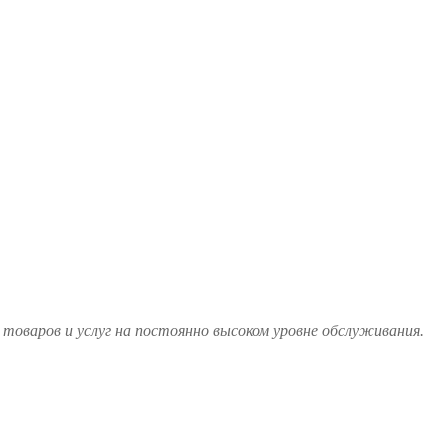
товаров и услуг на постоянно высоком уровне обслуживания.