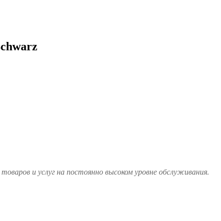
Schwarz
товаров и услуг на постоянно высоком уровне обслуживания.