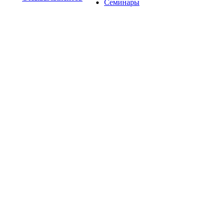
Семинары