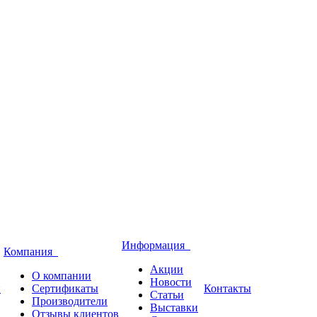
Информация
Компания
Акции
О компании
Новости
и
Сертификаты
Контакты
Статьи
Производители
Выставки
Отзывы клиентов