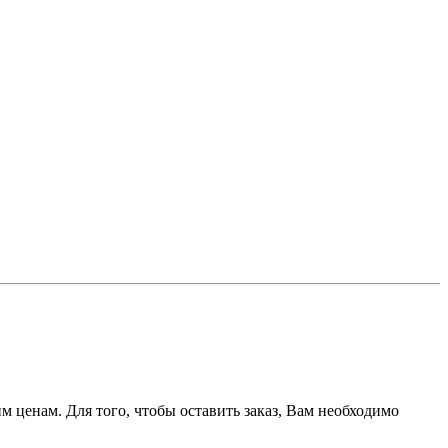
 ценам. Для того, чтобы оставить заказ, Вам необходимо