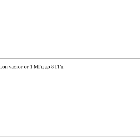
зон частот от 1 МГц до 8 ГГц