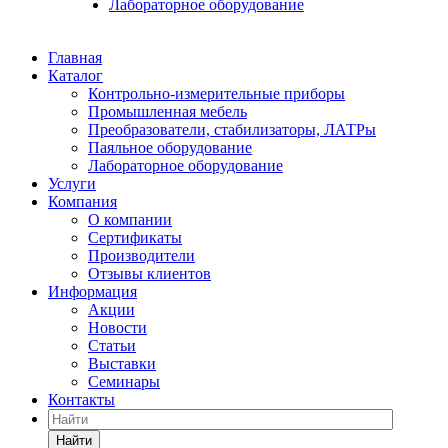
Лабораторное оборудование
Главная
Каталог
Контрольно-измерительные приборы
Промышленная мебель
Преобразователи, стабилизаторы, ЛАТРы
Паяльное оборудование
Лабораторное оборудование
Услуги
Компания
О компании
Сертификаты
Производители
Отзывы клиентов
Информация
Акции
Новости
Статьи
Выставки
Семинары
Контакты
Найти