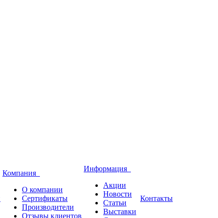
Информация
Компания
Акции
О компании
Новости
и
Сертификаты
Контакты
Статьи
Производители
Выставки
Отзывы клиентов