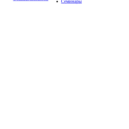
Семинары