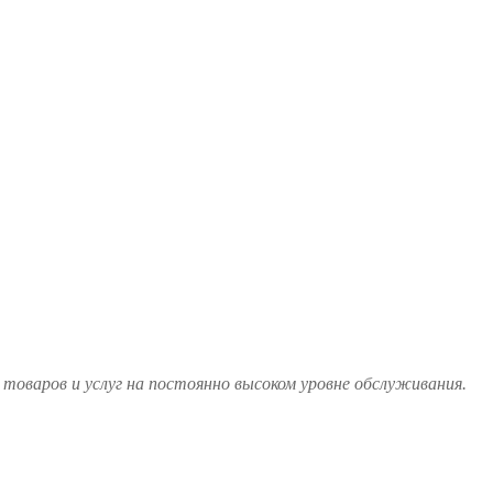
товаров и услуг на постоянно высоком уровне обслуживания.