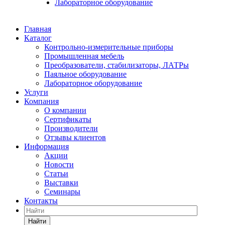
Лабораторное оборудование
Главная
Каталог
Контрольно-измерительные приборы
Промышленная мебель
Преобразователи, стабилизаторы, ЛАТРы
Паяльное оборудование
Лабораторное оборудование
Услуги
Компания
О компании
Сертификаты
Производители
Отзывы клиентов
Информация
Акции
Новости
Статьи
Выставки
Семинары
Контакты
Найти