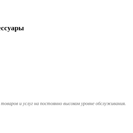
ессуары
товаров и услуг на постоянно высоком уровне обслуживания.