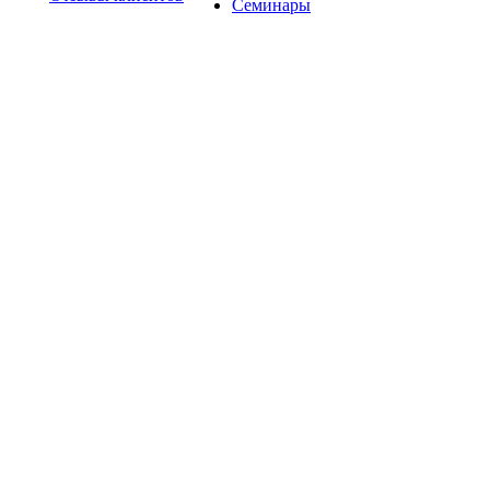
Семинары