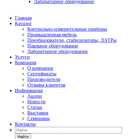
Лабораторное оборудование
Главная
Каталог
Контрольно-измерительные приборы
Промышленная мебель
Преобразователи, стабилизаторы, ЛАТРы
Паяльное оборудование
Лабораторное оборудование
Услуги
Компания
О компании
Сертификаты
Производители
Отзывы клиентов
Информация
Акции
Новости
Статьи
Выставки
Семинары
Контакты
Найти