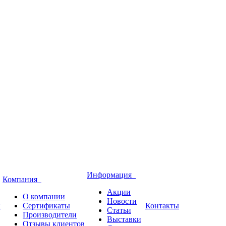
Информация
Компания
Акции
О компании
Новости
и
Сертификаты
Контакты
Статьи
Производители
Выставки
Отзывы клиентов