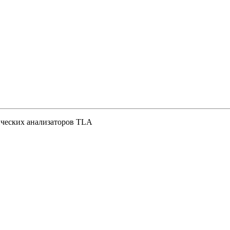
ических анализаторов TLA