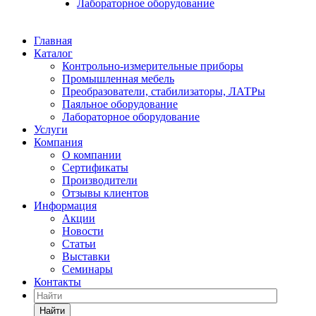
Лабораторное оборудование
Главная
Каталог
Контрольно-измерительные приборы
Промышленная мебель
Преобразователи, стабилизаторы, ЛАТРы
Паяльное оборудование
Лабораторное оборудование
Услуги
Компания
О компании
Сертификаты
Производители
Отзывы клиентов
Информация
Акции
Новости
Статьи
Выставки
Семинары
Контакты
Найти