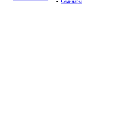
Семинары