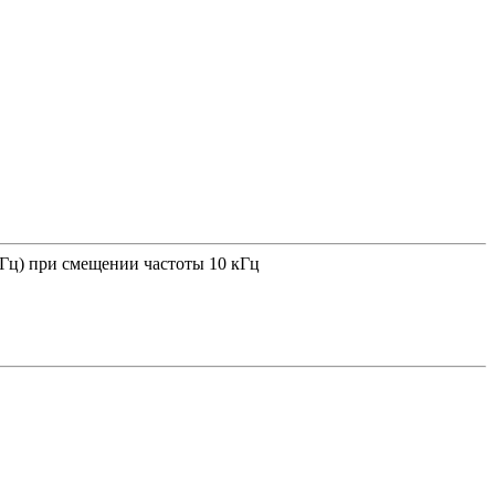
 Гц) при смещении частоты 10 кГц