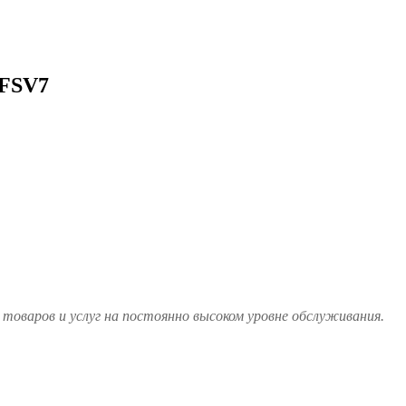
 FSV7
товаров и услуг на постоянно высоком уровне обслуживания.