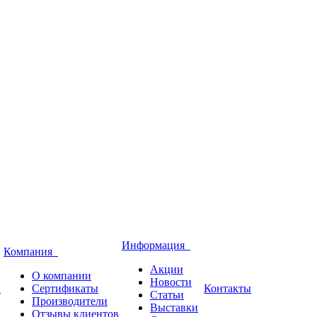
Информация
Компания
Акции
О компании
Новости
и
Сертификаты
Контакты
Статьи
Производители
Выставки
Отзывы клиентов