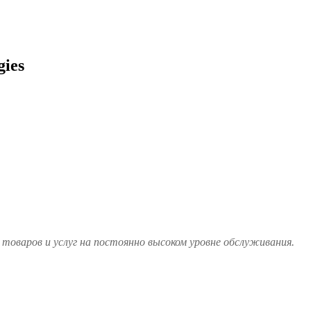
gies
товаров и услуг на постоянно высоком уровне обслуживания.