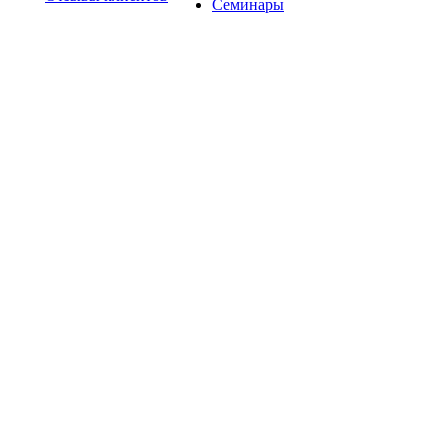
Семинары