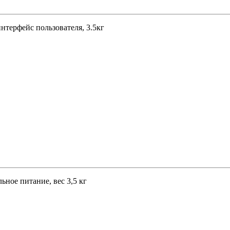
терфейс пользователя, 3.5кг
ное питание, вес 3,5 кг