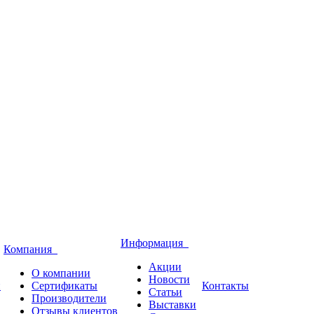
Информация
Компания
Акции
О компании
Новости
и
Сертификаты
Контакты
Статьи
Производители
Выставки
Отзывы клиентов