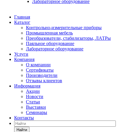
Лабораторное оборудование
Главная
Каталог
Контрольно-измерительные приборы
Промышленная мебель
Преобразователи, стабилизаторы, ЛАТРы
Паяльное оборудование
Лабораторное оборудование
Услуги
Компания
О компании
Сертификаты
Производители
Отзывы клиентов
Информация
Акции
Новости
Статьи
Выставки
Семинары
Контакты
Найти