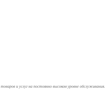
товаров и услуг на постоянно высоком уровне обслуживания.