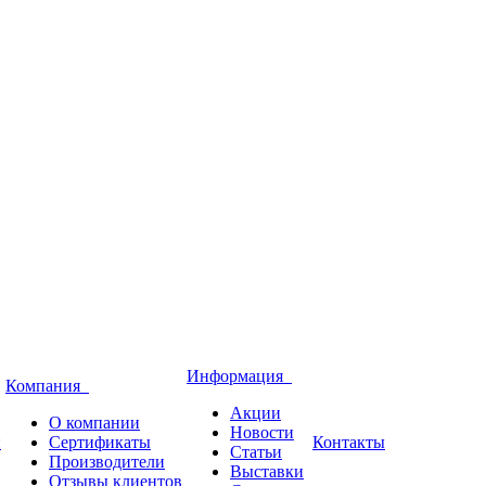
Информация
Компания
Акции
О компании
Новости
и
Сертификаты
Контакты
Статьи
Производители
Выставки
Отзывы клиентов