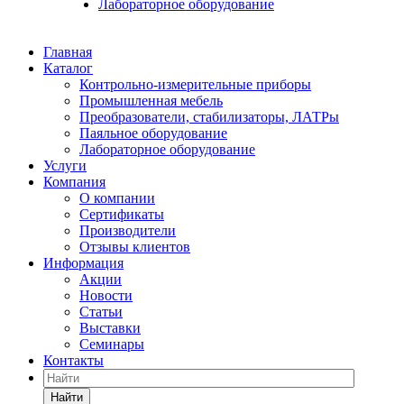
Лабораторное оборудование
Главная
Каталог
Контрольно-измерительные приборы
Промышленная мебель
Преобразователи, стабилизаторы, ЛАТРы
Паяльное оборудование
Лабораторное оборудование
Услуги
Компания
О компании
Сертификаты
Производители
Отзывы клиентов
Информация
Акции
Новости
Статьи
Выставки
Семинары
Контакты
Найти