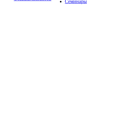
Семинары