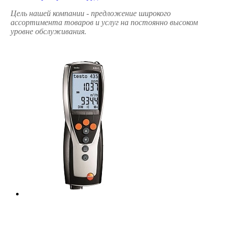
Цель нашей компании - предложение широкого
ассортимента товаров и услуг на постоянно высоком
уровне обслуживания.