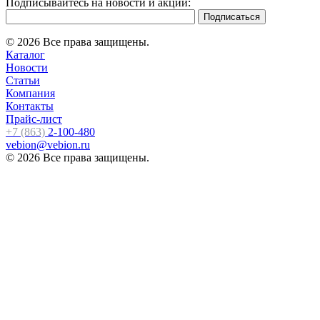
Подписывайтесь на новости и акции:
© 2026 Все права защищены.
Каталог
Новости
Статьи
Компания
Контакты
Прайс-лист
+7 (863)
2-100-480
vebion@vebion.ru
© 2026 Все права защищены.