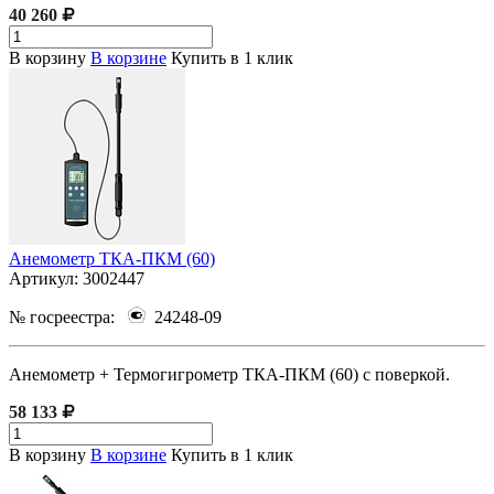
40 260
В корзину
В корзине
Купить в 1 клик
Анемометр ТКА-ПКМ (60)
Артикул:
3002447
№ госреестра:
24248-09
Анемометр + Термогигрометр ТКА-ПКМ (60) с поверкой.
58 133
В корзину
В корзине
Купить в 1 клик