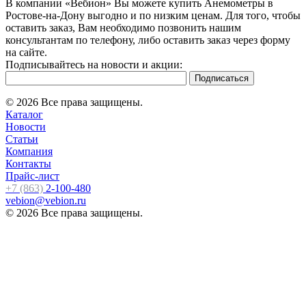
В компании «Вебион» Вы можете купить Анемометры в
Ростове-на-Дону выгодно и по низким ценам. Для того, чтобы
оставить заказ, Вам необходимо позвонить нашим
консультантам по телефону, либо оставить заказ через форму
на сайте.
Подписывайтесь на новости и акции:
© 2026 Все права защищены.
Каталог
Новости
Статьи
Компания
Контакты
Прайс-лист
+7 (863)
2-100-480
vebion@vebion.ru
© 2026 Все права защищены.