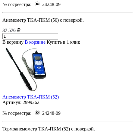
№ госреестра:
24248-09
Анемометр ТКА-ПКМ (50) с поверкой.
37 576
В корзину
В корзине
Купить в 1 клик
Анемометр ТКА-ПКМ (52)
Артикул:
2999262
№ госреестра:
24248-09
Термоанемометр ТКА-ПКМ (52) с поверкой.