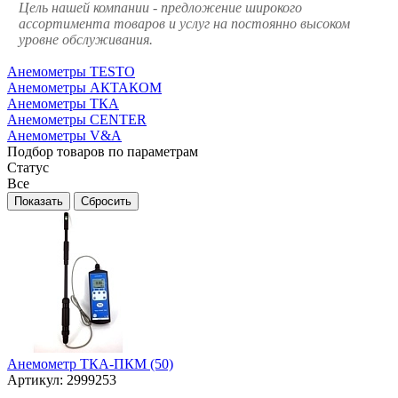
Цель нашей компании - предложение широкого
ассортимента товаров и услуг на постоянно высоком
уровне обслуживания.
Анемометры TESTO
Анемометры АКТАКОМ
Анемометры ТКА
Анемометры CENTER
Анемометры V&A
Подбор товаров по параметрам
Статус
Все
Анемометр ТКА-ПКМ (50)
Артикул:
2999253