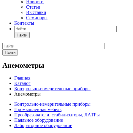
Новости
Статьи
Выставки
Семинары
Контакты
Найти
Найти
Анемометры
Главная
Каталог
Контрольно-измерительные приборы
Анемометры
Контрольно-измерительные приборы
Промышленная мебель
Преобразователи, стабилизаторы, ЛАТРы
Паяльное оборудование
Лабораторное оборудование