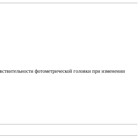
увствительности фотометрической головки при изменении