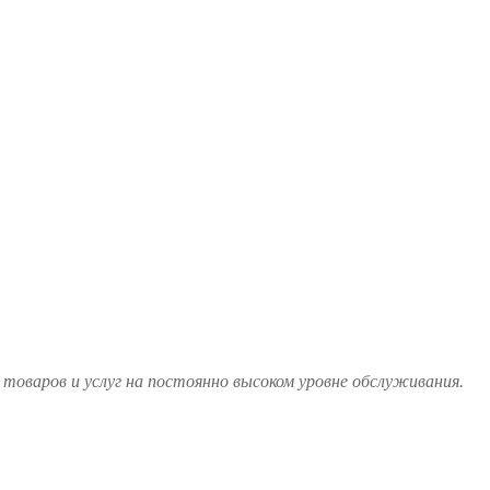
товаров и услуг на постоянно высоком уровне обслуживания.