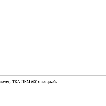
иометр ТКА-ПКМ (65) с поверкой.