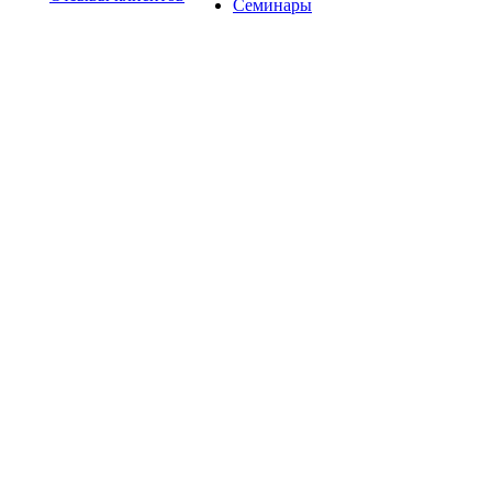
Семинары