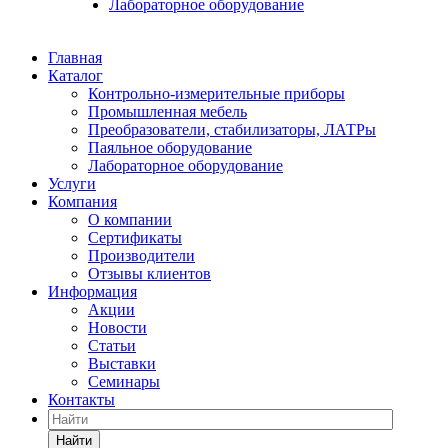
Лабораторное оборудование
Главная
Каталог
Контрольно-измерительные приборы
Промышленная мебель
Преобразователи, стабилизаторы, ЛАТРы
Паяльное оборудование
Лабораторное оборудование
Услуги
Компания
О компании
Сертификаты
Производители
Отзывы клиентов
Информация
Акции
Новости
Статьи
Выставки
Семинары
Контакты
Найти