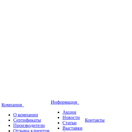
Информация
Компания
Акции
О компании
Новости
и
Сертификаты
Контакты
Статьи
Производители
Выставки
Отзывы клиентов