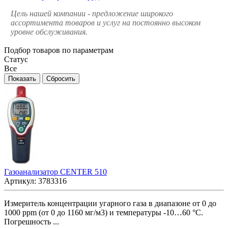
Цель нашей компании - предложение широкого
ассортимента товаров и услуг на постоянно высоком
уровне обслуживания.
Подбор товаров по параметрам
Статус
Все
Газоанализатор CENTER 510
Артикул:
3783316
Измеритель концентрации угарного газа в диапазоне от 0 до
1000 ppm (от 0 до 1160 мг/м3) и температуры -10…60 °С.
Погрешность ...