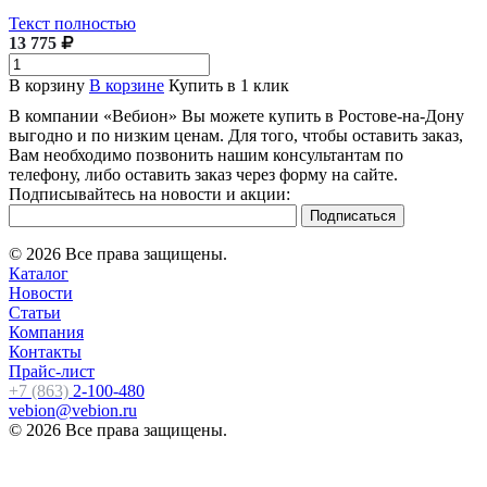
Текст полностью
13 775
В корзину
В корзине
Купить в 1 клик
В компании «Вебион» Вы можете купить в Ростове-на-Дону
выгодно и по низким ценам. Для того, чтобы оставить заказ,
Вам необходимо позвонить нашим консультантам по
телефону, либо оставить заказ через форму на сайте.
Подписывайтесь на новости и акции:
© 2026 Все права защищены.
Каталог
Новости
Статьи
Компания
Контакты
Прайс-лист
+7 (863)
2-100-480
vebion@vebion.ru
© 2026 Все права защищены.