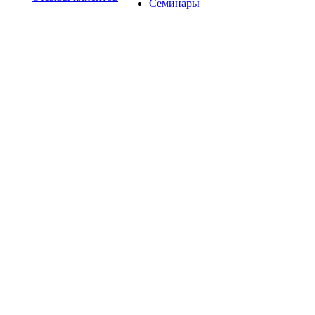
Семинары