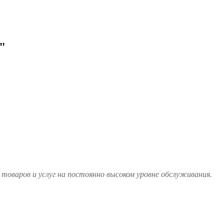
"
товаров и услуг на постоянно высоком уровне обслуживания.