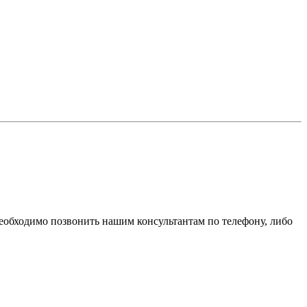
необходимо позвонить нашим консультантам по телефону, либо