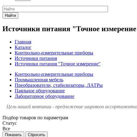
Найти
Источники питания "Точное измерение
Главная
Каталог
Контрольно-измерительные приборы
Источники питания
Источники питания "Точное измерение"
Контрольно-измерительные приборы
Промышленная мебель
Преобразователи, стабилизаторы, ЛАТРы
Паяльное оборудование
Лабораторное оборудование
Цель нашей компании - предложение широкого ассортимента 
Подбор товаров по параметрам
Статус
Все