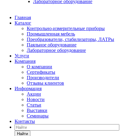
Лабораторное оборудование
Главная
Каталог
Контрольно-измерительные приборы
Промышленная мебель
Преобразователи, стабилизаторы, ЛАТРы
Паяльное оборудование
Лабораторное оборудование
Услуги
Компания
О компании
Сертификаты
Производители
Отзывы клиентов
Информация
Акции
Новости
Статьи
Выставки
Семинары
Контакты
Найти