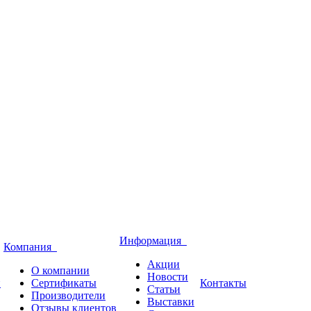
Информация
Компания
Акции
О компании
Новости
и
Сертификаты
Контакты
Статьи
Производители
Выставки
Отзывы клиентов