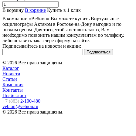
В корзину
В корзине
Купить в 1 клик
В компании «Вебион» Вы можете купить Виртуальные
осциллографы Актаком в Ростове-на-Дону выгодно и по
низким ценам. Для того, чтобы оставить заказ, Вам
необходимо позвонить нашим консультантам по телефону,
либо оставить заказ через форму на сайте.
Подписывайтесь на новости и акции:
© 2026 Все права защищены.
Каталог
Новости
Статьи
Компания
Контакты
Прайс-лист
+7 (863)
2-100-480
vebion@vebion.ru
© 2026 Все права защищены.